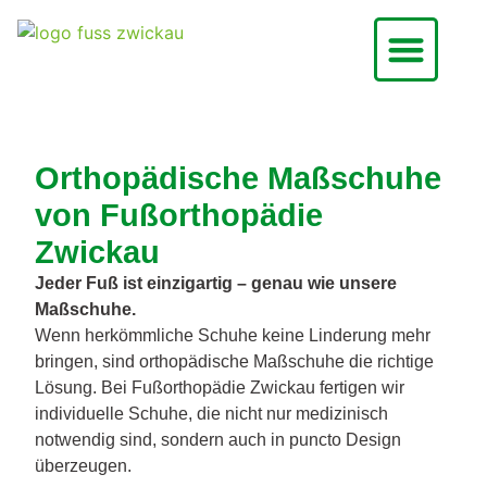
Orthopädische Maßschuhe
von Fußorthopädie
Zwickau
Jeder Fuß ist einzigartig – genau wie unsere
Maßschuhe.
Wenn herkömmliche Schuhe keine Linderung mehr
bringen, sind orthopädische Maßschuhe die richtige
Lösung. Bei Fußorthopädie Zwickau fertigen wir
individuelle Schuhe, die nicht nur medizinisch
notwendig sind, sondern auch in puncto Design
überzeugen.