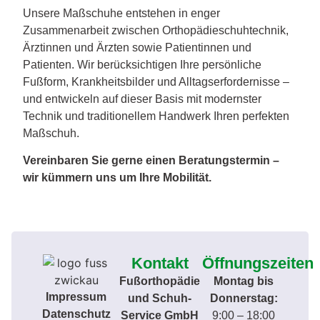
Unsere Maßschuhe entstehen in enger
Zusammenarbeit zwischen Orthopädieschuhtechnik,
Ärztinnen und Ärzten sowie Patientinnen und
Patienten. Wir berücksichtigen Ihre persönliche
Fußform, Krankheitsbilder und Alltagserfordernisse –
und entwickeln auf dieser Basis mit modernster
Technik und traditionellem Handwerk Ihren perfekten
Maßschuh.
Vereinbaren Sie gerne einen Beratungstermin –
wir kümmern uns um Ihre Mobilität.
Kontakt
Öffnungszeiten
Fußorthopädie
Montag bis
Impressum
und Schuh-
Donnerstag:
Datenschutz
Service GmbH
9:00 – 18:00